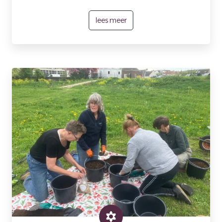
lees meer