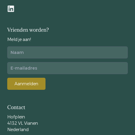
Vrienden worden?
Meld je aan!
Aanmelden
Contact
Hofplein
4132 VL Vianen
Nederland