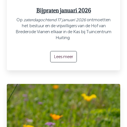
Bijpraten januari 2026
Op
zaterdagochtend 17 januari 2026
ontmoetten
het bestuur en de vrijwilligers van de Hof van
Brederode Vianen elkaar in de Kas bij Tuincentrum
Huiting.
Lees meer