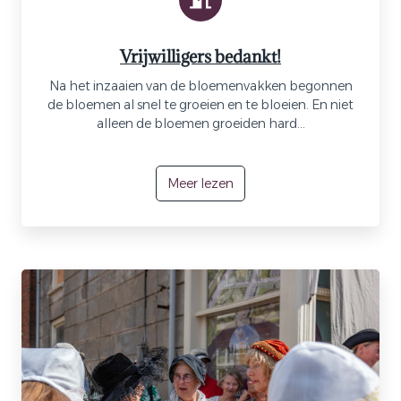
Vrijwilligers bedankt!
Na het inzaaien van de bloemenvakken begonnen
de bloemen al snel te groeien en te bloeien. En niet
alleen de bloemen groeiden hard...
Meer lezen