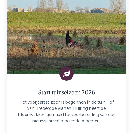
Start tuinseizoen 2026
Het voorjaarsseizoen is begonnen in de tuin Hof
van Brederode Vianen. Huiting heeft de
bloemvakken gemaaid ter voorbereiding van een
nieuw jaar vol bloeiende bloemen.