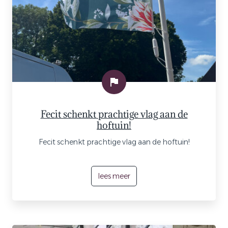
Fecit schenkt prachtige vlag aan de
hoftuin!
Fecit schenkt prachtige vlag aan de hoftuin!
lees meer