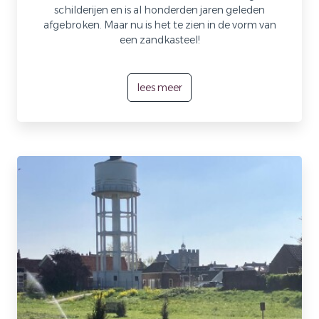
schilderijen en is al honderden jaren geleden
afgebroken. Maar nu is het te zien in de vorm van
een zandkasteel!
lees meer