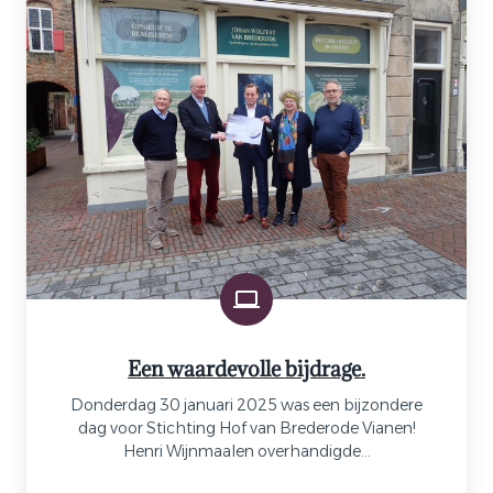
Een waardevolle bijdrage.
Donderdag 30 januari 2025 was een bijzondere
dag voor Stichting Hof van Brederode Vianen!
Henri Wijnmaalen overhandigde...