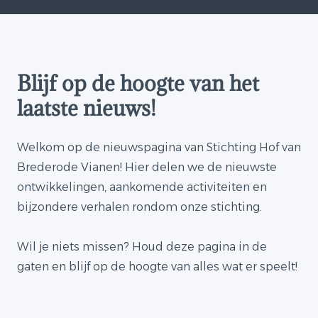
Blijf op de hoogte van het
laatste nieuws!
Welkom op de nieuwspagina van Stichting Hof van
Brederode Vianen! Hier delen we de nieuwste
ontwikkelingen, aankomende activiteiten en
bijzondere verhalen rondom onze stichting.
Wil je niets missen? Houd deze pagina in de
gaten en blijf op de hoogte van alles wat er speelt!