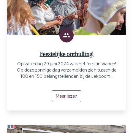
Feestelijke onthulling!
Op zaterdag 29 juni 2024 was het feest in Vianen!
Op deze zonnige dag verzamelden zich tussen de
100 en 150 belangstellenden bij de Lekpoort...
Meer lezen