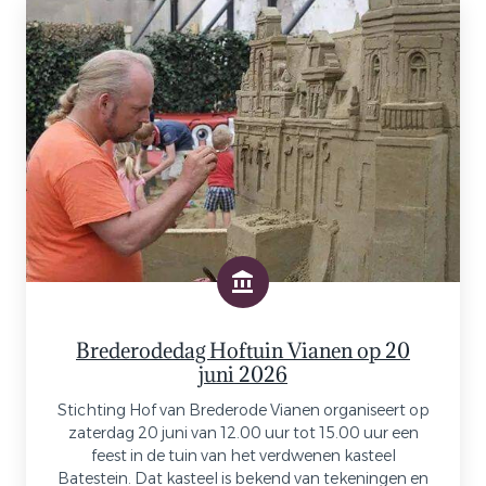
Brederodedag Hoftuin Vianen op 20
juni 2026
Stichting Hof van Brederode Vianen organiseert op
zaterdag 20 juni van 12.00 uur tot 15.00 uur een
feest in de tuin van het verdwenen kasteel
Batestein. Dat kasteel is bekend van tekeningen en