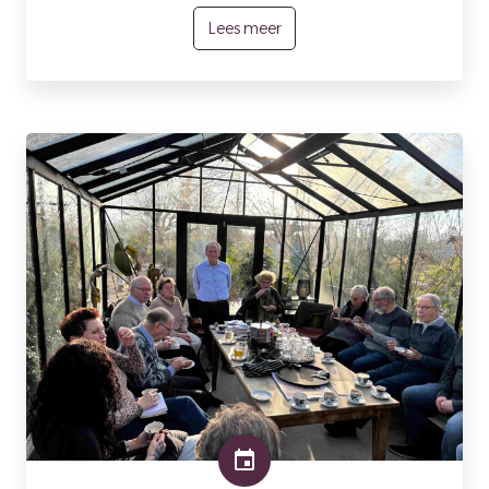
Lees meer