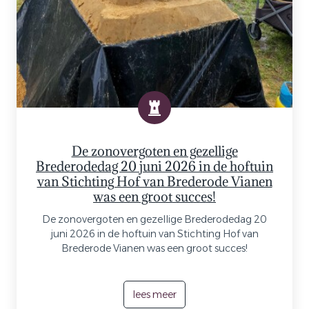
De zonovergoten en gezellige
Brederodedag 20 juni 2026 in de hoftuin
van Stichting Hof van Brederode Vianen
was een groot succes!
De zonovergoten en gezellige Brederodedag 20
juni 2026 in de hoftuin van Stichting Hof van
Brederode Vianen was een groot succes!
lees meer