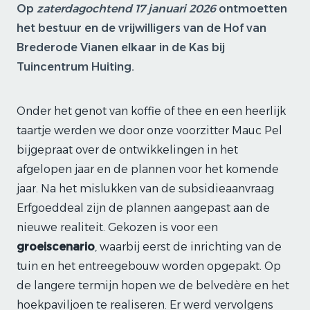
Op
zaterdagochtend 17 januari 2026
ontmoetten
het bestuur en de vrijwilligers van de Hof van
Brederode Vianen elkaar in de Kas bij
Tuincentrum Huiting.
Onder het genot van koffie of thee en een heerlijk
taartje werden we door onze voorzitter Mauc Pel
bijgepraat over de ontwikkelingen in het
afgelopen jaar en de plannen voor het komende
jaar. Na het mislukken van de subsidieaanvraag
Erfgoeddeal zijn de plannen aangepast aan de
nieuwe realiteit. Gekozen is voor een
groeiscenario
, waarbij eerst de inrichting van de
tuin en het entreegebouw worden opgepakt. Op
de langere termijn hopen we de belvedère en het
hoekpaviljoen te realiseren. Er werd vervolgens