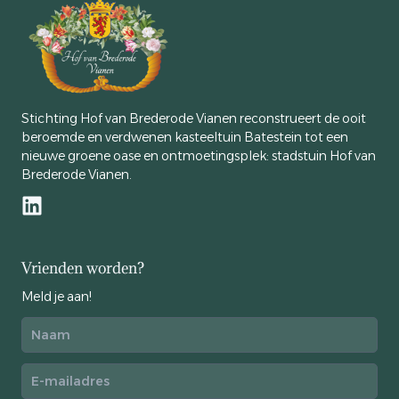
Stichting Hof van Brederode Vianen reconstrueert de ooit
beroemde en verdwenen kasteeltuin Batestein tot een
nieuwe groene oase en ontmoetingsplek: stadstuin Hof van
Brederode Vianen.
Vrienden worden?
Meld je aan!