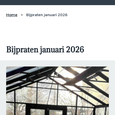
Home
Bijpraten januari 2026
Bijpraten januari 2026