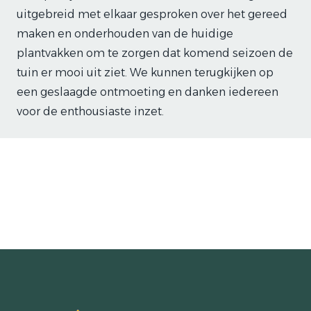
uitgebreid met elkaar gesproken over het gereed
maken en onderhouden van de huidige
plantvakken om te zorgen dat komend seizoen de
tuin er mooi uit ziet. We kunnen terugkijken op
een geslaagde ontmoeting en danken iedereen
voor de enthousiaste inzet.